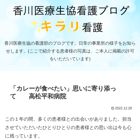
香川医療生協の看護部のブログです。日常の事業所の様子をお知ら
せします。(ここで紹介する患者様の写真は、ご本人に掲載の許可
をいただいています)
「カレーが食べたい」思いに寄り添っ
て 高松平和病院
2022.12.28
この１年の間、多くの患者様との出会いがありました。担当
させていただいたひとりひとりの患者様との思い出は今も心
に残っています。