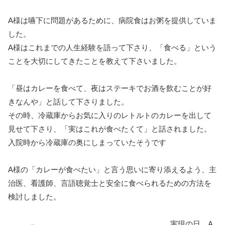
A様は嚥下に問題があるために、病院食はお粥を提供していま
した。
A様はこれまでの人生経験を語って下さり、「食べる」という
ことを大切にしてきたことを教えて下さいました。
「昼はカレーを食べて、夜はステーキでお酒を飲むことが好
きなんや」と話して下さりました。
その時、冷蔵庫からお気に入りのレトルトのカレーを出して
見せて下さり、「実はこれが食べたくて」と話されました。
入院時から冷蔵庫の奥にしまっていたそうです
A様の「カレーが食べたい」と言う思いに寄り添えるよう、主
治医、看護師、言語聴覚士と安全に食べられるための方法を
検討しました。
実現の日、A