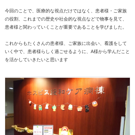
今回のことで、医療的な視点だけではなく、患者様・ご家族
の役割、これまでの歴史や社会的な視点などで物事を見て、
患者様と関わっていくことが重要であることを学びました。
これからもたくさんの患者様、ご家族に出会い、看護をして
いく中で、患者様らしく過ごせるように、A様から学んだこと
を活かしていきたいと思います