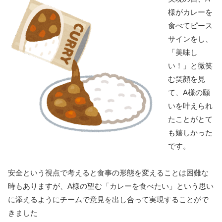
様がカレーを
食べてピース
サインをし、
「美味し
い！」と微笑
む笑顔を見
て、A様の願
いを叶えられ
たことがとて
も嬉しかった
です。
安全という視点で考えると食事の形態を変えることは困難な
時もありますが、A様の望む「カレーを食べたい」という思い
に添えるようにチームで意見を出し合って実現することがで
きました