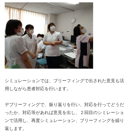
シミュレーションでは、ブリーフィングで出された意見も活
用しながら患者対応を行います。
デブリーフィングで、振り返りを行い、対応を行ってどうだ
ったか、対応等があれば意見を出し、２回目のシミレーショ
ンで活用し、再度シミュレーション、ブリーフィングを繰り
返します。