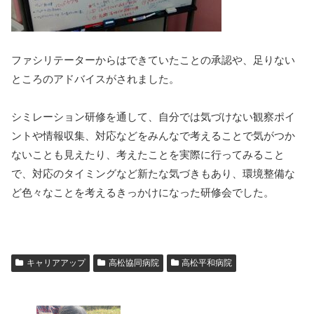
ファシリテーターからはできていたことの承認や、足りない
ところのアドバイスがされました。
シミレーション研修を通して、自分では気づけない観察ポイ
ントや情報収集、対応などをみんなで考えることで気がつか
ないことも見えたり、考えたことを実際に行ってみること
で、対応のタイミングなど新たな気づきもあり、環境整備な
ど色々なことを考えるきっかけになった研修会でした。
キャリアアップ
高松協同病院
高松平和病院