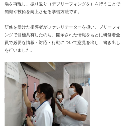
場を再現し、振り返り（デブリーフィングを）を行うことで
知識や技術を向上させる学習方法です。
研修を受けた指導者がファシリテーターを担い、ブリーフィ
ングで目標共有したのち、開示された情報をもとに研修者全
員で必要な情報・対応・行動について意見を出し、書き出し
を行いました。