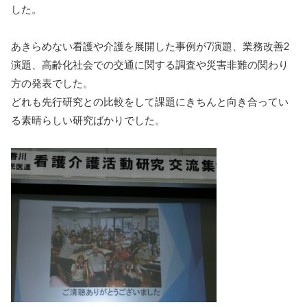
した。
あきらめない看護や介護を展開した事例が7演題、業務改善2
演題、高齢化社会での交通に関する調査や災害非難の関わり
方の発表でした。
どれも先行研究との比較をして課題にきちんと向き合ってい
る素晴らしい研究ばかりでした。