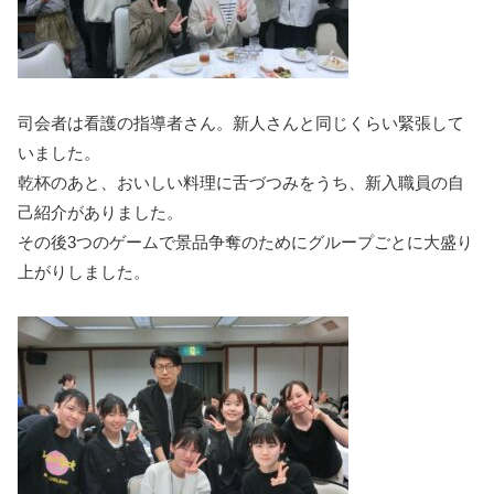
司会者は看護の指導者さん。新人さんと同じくらい緊張して
いました。
乾杯のあと、おいしい料理に舌づつみをうち、新入職員の自
己紹介がありました。
その後3つのゲームで景品争奪のためにグループごとに
大盛り
上がりしました。