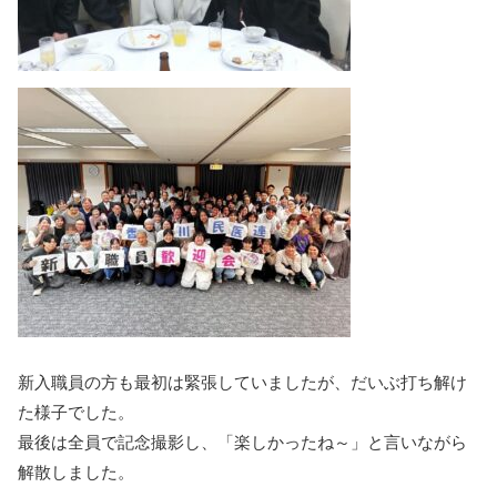
新入職員の方も最初は緊張していましたが、だいぶ打ち解け
た様子でした。
最後は全員で記念撮影し、「楽しかったね～」と言いながら
解散しました。