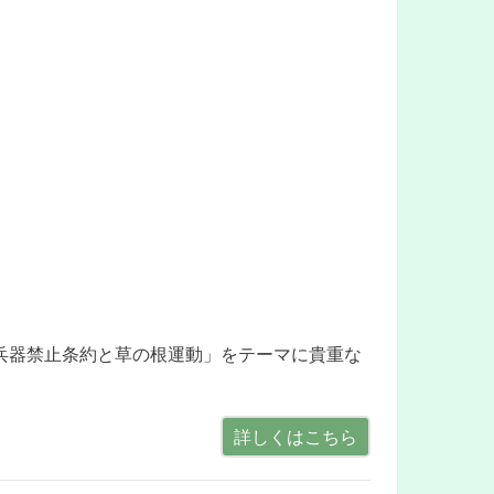
兵器禁止条約と草の根運動」をテーマに貴重な
詳しくはこちら