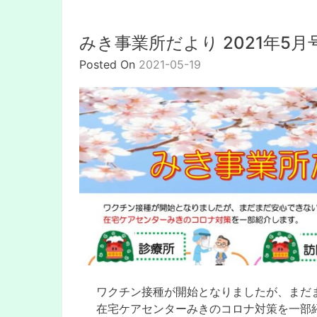
みき事業所だより 2021年5月
Posted On
2021-05-19
ワクチン接種が開始となりましたが、まだ
在宅ケアセンターみきのコロナ対策を一部