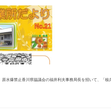
。原水爆禁止香川県協議会の福井利夫事務局長を招いて、「核