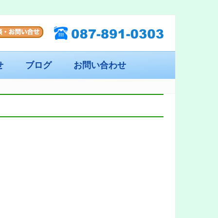
せ
ブログ
お問い合わせ