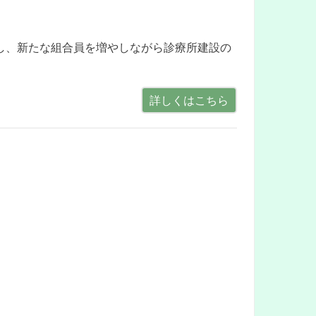
し、新たな組合員を増やしながら診療所建設の
詳しくはこちら