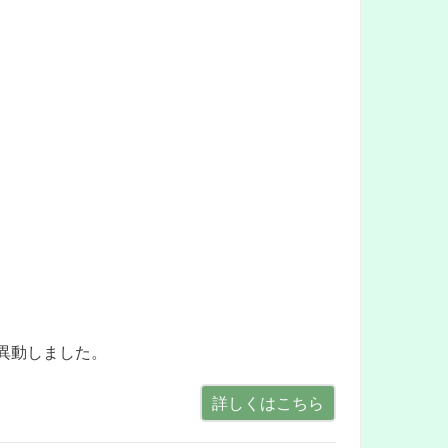
へ異動しました。
詳しくはこちら