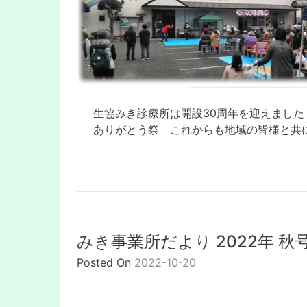
⽣協みき診療所は開設30周年を迎えました
ありがとう祭 これからも地域の皆様と共
みき事業所だより 2022年 秋
Posted On
2022-10-20