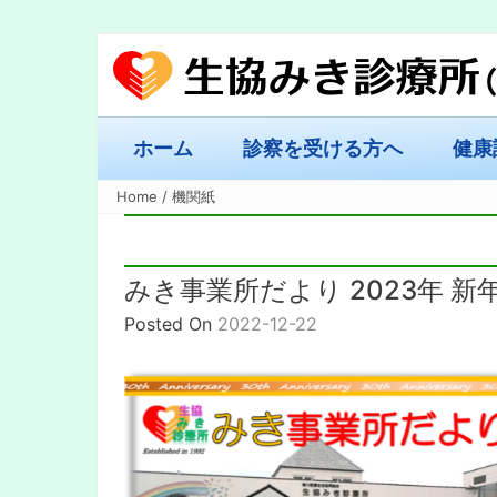
ホーム
診察を受ける方へ
健康
Home
/
機関紙
みき事業所だより 2023年 新
Posted On
2022-12-22