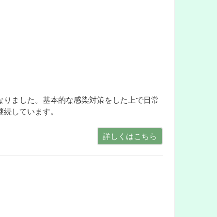
なりました。基本的な感染対策をした上で日常
詳しくはこちら