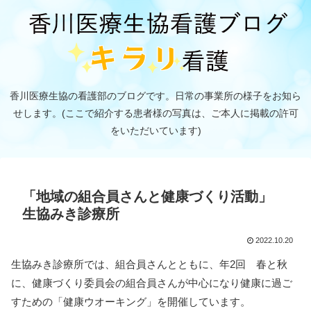
香川医療生協の看護部のブログです。日常の事業所の様子をお知ら
せします。(ここで紹介する患者様の写真は、ご本人に掲載の許可
をいただいています)
「地域の組合員さんと健康づくり活動」
生協みき診療所
2022.10.20
生協みき診療所では、組合員さんとともに、年2回 春と秋
に、健康づくり委員会の組合員さんが中心になり健康に過ご
すための「健康ウオーキング」を開催しています。