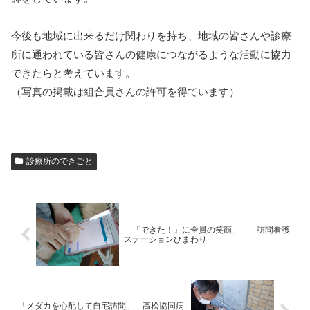
今後も地域に出来るだけ関わりを持ち、地域の皆さんや診療
所に通われている皆さんの健康につながるような活動に協力
できたらと考えています。
（写真の掲載は組合員さんの許可を得ています）
診療所のできごと
「『できた！』に全員の笑顔」 訪問看護
ステーションひまわり
「メダカを心配して自宅訪問」 高松協同病