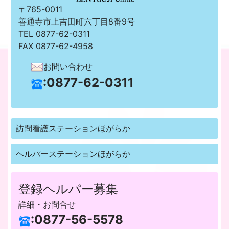
〒765-0011
善通寺市上吉田町六丁目8番9号
TEL 0877-62-0311
FAX 0877-62-4958
お問い合わせ
:0877-62-0311
訪問看護ステーションほがらか
ヘルパーステーションほがらか
登録ヘルパー募集
詳細・お問合せ
:0877-56-5578