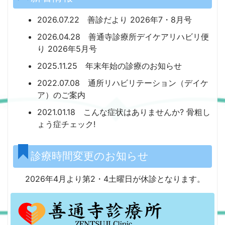
2026.07.22
善診だより 2026年7・8月号
2026.04.28
善通寺診療所デイケアリハビリ便
り 2026年5月号
2025.11.25
年末年始の診療のお知らせ
2022.07.08
通所リハビリテーション（デイケ
ア）のご案内
2021.01.18
こんな症状はありませんか? 骨粗し
ょう症チェック!
診療時間変更のお知らせ
2026年4月より第2・4土曜日が休診となります。