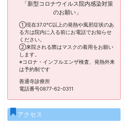
「新型コロナウイルス院内感染対策
のお願い」
①現在37.0℃以上の発熱や風邪症状のあ
る方は院内に入る前にお電話でお知らせ
ください。
②来院される際はマスクの着用をお願い
します。
※コロナ・インフルエンザ検査、発熱外来
は予約制です
善通寺診療所
電話番号
0877-62-0311
アクセス