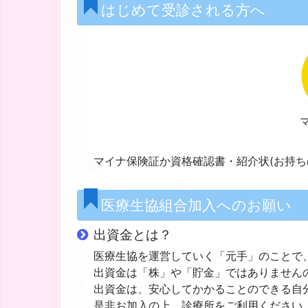
はじめて受診される方へ
マイナ保険証か資格確認書・紹介状(お持ち
医療生協組合加入へのお願い
出資金とは？
医療生協を運営していく「元手」のことで
出資金は「株」や「貯金」ではありません
出資金は、安心してかかることのできる自
是非お加入の上、診療所をご利用ください