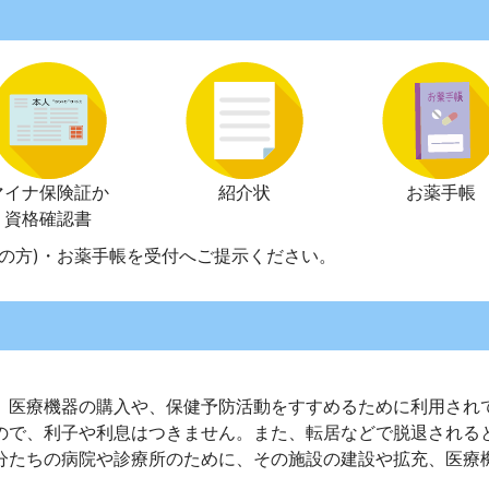
マイナ保険証か
紹介状
お薬手帳
資格確認書
の方)・お薬手帳を受付へご提示ください。
、医療機器の購入や、保健予防活動をすすめるために利用され
ので、利子や利息はつきません。また、転居などで脱退される
分たちの病院や診療所のために、その施設の建設や拡充、医療
。