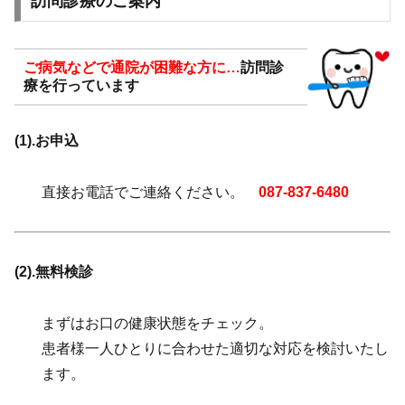
訪問診療のご案内
ご病気などで通院が困難な方に…
訪問診
療を 行っています
(1).お申込
直接お電話でご連絡ください。
087-837-6480
(2).無料検診
まずはお口の健康状態をチェック。
患者様一人ひとりに合わせた適切な対応を検討いたし
ます。