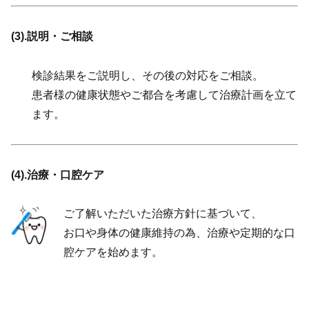
(3).説明・ご相談
検診結果をご説明し、その後の対応をご相談。
患者様の健康状態やご都合を考慮して治療計画を立て
ます。
(4).治療・口腔ケア
ご了解いただいた治療方針に基づいて、
お口や身体の健康維持の為、治療や定期的な口
腔ケアを始めます。