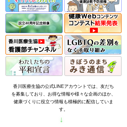
健康診断
予防接種
設立40周年
記念映像
香川医療生協の公式LINEアカウントでは、友だち
を募集しており、お得な情報や様々な企画のほか、
健康づくりに役立つ情報も積極的に配信していま
す。
→