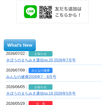
What’s New
2026/07/22 :
お知らせ
きぼうのまちみき通信no.20 2026年7月号
2026/07/09 :
みんなの健康
みんなの健康2026年7・8月号
2026/06/05 :
お知らせ
きぼうのまちみき通信no.19 2026年5月号
2026/05/29 :
公 告