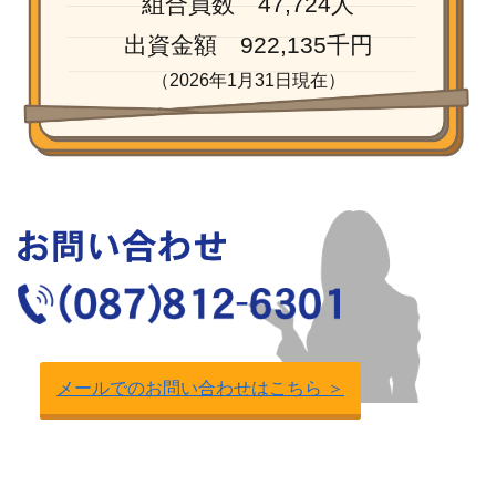
組合員数 47,724人
出資金額 922,135千円
（2026年1月31日現在）
メールでのお問い合わせはこちら ＞