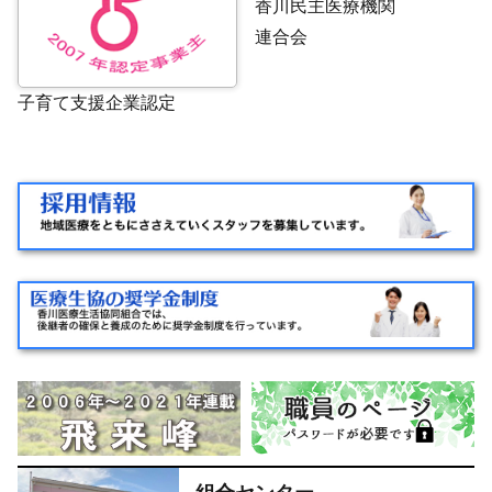
香川民主医療機関
連合会
子育て支援企業認定