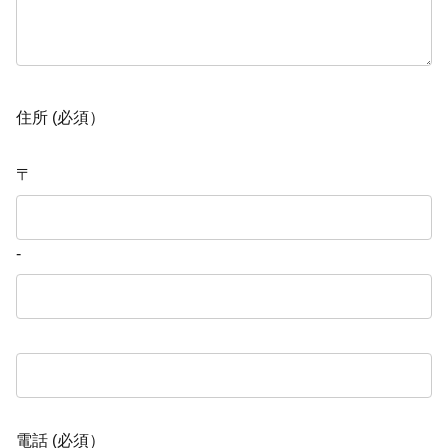
住所 (必須）
〒
-
電話 (必須）