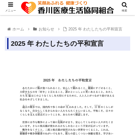
メニュー
検索
ホーム
お知らせ
2025 年 わたしたちの平和宣言
2025 年 わたしたちの平和宣言