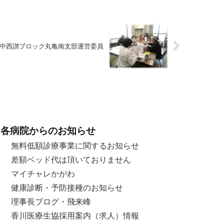
中西讃ブロック丸亀南支部運営委員
各病院からのお知らせ
無料低額診療事業に関するお知らせ
差額ベッド代は頂いておりません
マイチャレかがわ
健康診断・予防接種のお知らせ
理事長ブログ・飛来峰
香川医療生協採用案内（求人）情報