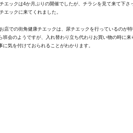
エックは4か月ぶりの開催でしたが、チラシを見て来て下さ
チエックに来てくれました。
店での街角健康チエックは、尿チエックを行っているのが特
ら班会のようですが、入れ替わり立ち代わりお買い物の時に来
事に気を付けておられることがわかります。