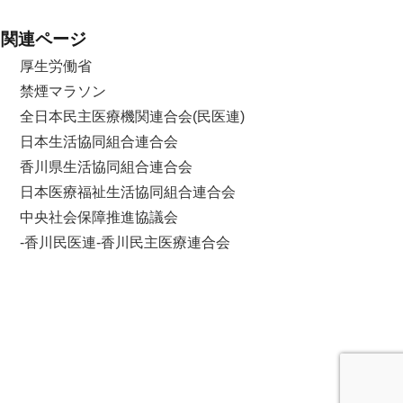
関連ページ
厚生労働省
禁煙マラソン
全日本民主医療機関連合会(民医連)
日本生活協同組合連合会
香川県生活協同組合連合会
日本医療福祉生活協同組合連合会
中央社会保障推進協議会
-香川民医連-香川民主医療連合会