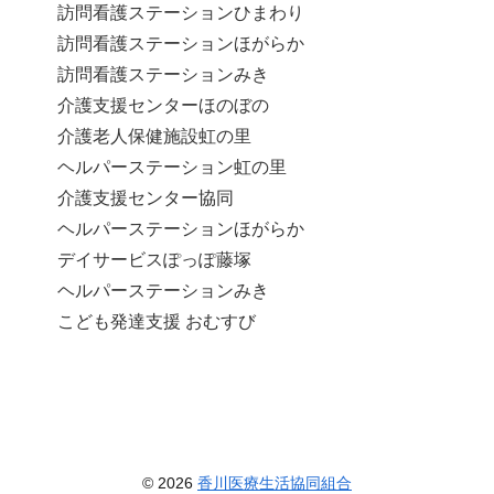
訪問看護ステーションひまわり
訪問看護ステーションほがらか
訪問看護ステーションみき
介護支援センターほのぼの
介護老人保健施設虹の里
ヘルパーステーション虹の里
介護支援センター協同
ヘルパーステーションほがらか
デイサービスぽっぽ藤塚
ヘルパーステーションみき
こども発達支援 おむすび
© 2026
香川医療生活協同組合