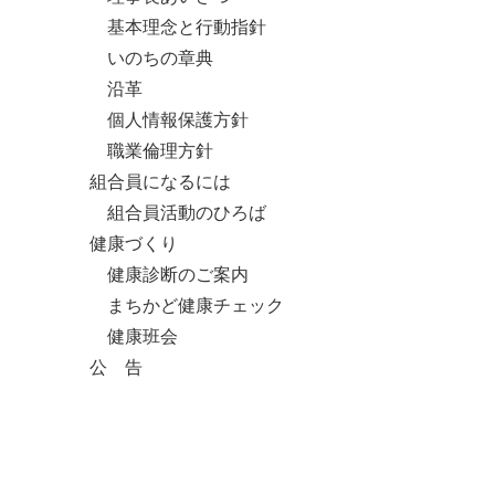
基本理念と行動指針
いのちの章典
沿革
個人情報保護方針
職業倫理方針
組合員になるには
組合員活動のひろば
健康づくり
健康診断のご案内
まちかど健康チェック
健康班会
公 告