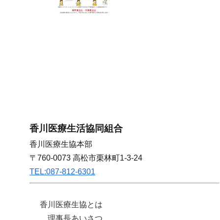
香川医療生活協同組合
香川医療生協本部
〒760-0073 高松市栗林町1-3-24
TEL:087-812-6301
香川医療生協とは
理事長あいさつ