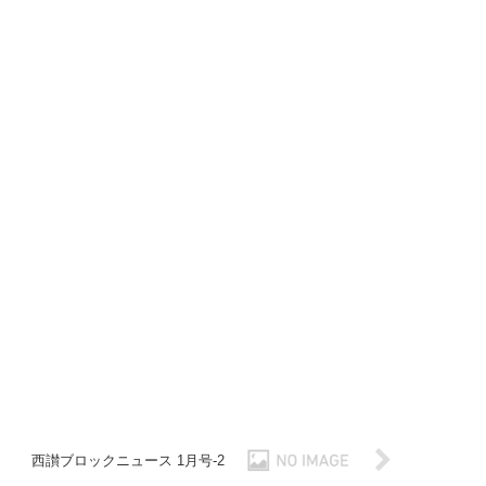
西讃ブロックニュース 1月号-2