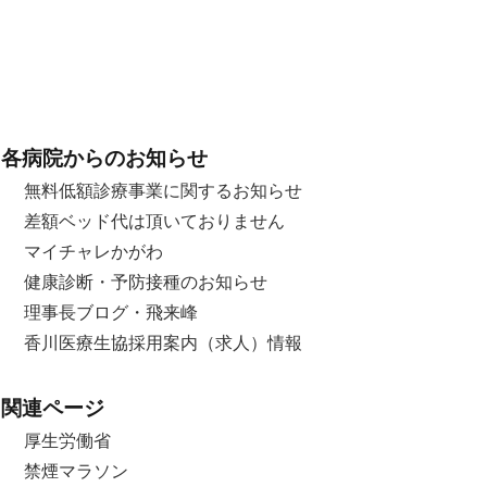
各病院からのお知らせ
無料低額診療事業に関するお知らせ
差額ベッド代は頂いておりません
マイチャレかがわ
健康診断・予防接種のお知らせ
理事長ブログ・飛来峰
香川医療生協採用案内（求人）情報
関連ページ
厚生労働省
禁煙マラソン