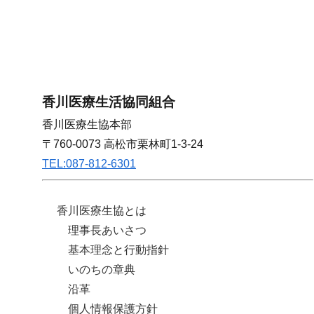
香川医療生活協同組合
香川医療生協本部
〒760-0073 高松市栗林町1-3-24
TEL:087-812-6301
香川医療生協とは
理事長あいさつ
基本理念と行動指針
いのちの章典
沿革
個人情報保護方針