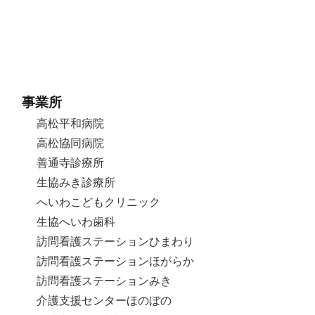
事業所
高松平和病院
高松協同病院
善通寺診療所
生協みき診療所
へいわこどもクリニック
生協へいわ歯科
訪問看護ステーションひまわり
訪問看護ステーションほがらか
訪問看護ステーションみき
介護支援センターほのぼの