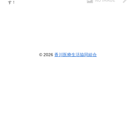
す！
© 2026
香川医療生活協同組合