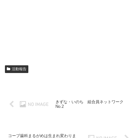
活動報告
きずな・いのち 組合員ネットワーク
No.2
コープ歯科まるがめは生まれ変わりま