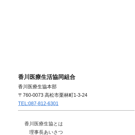
香川医療生活協同組合
香川医療生協本部
〒760-0073 高松市栗林町1-3-24
TEL:087-812-6301
香川医療生協とは
理事長あいさつ