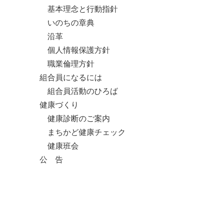
基本理念と行動指針
いのちの章典
沿革
個人情報保護方針
職業倫理方針
組合員になるには
組合員活動のひろば
健康づくり
健康診断のご案内
まちかど健康チェック
健康班会
公 告