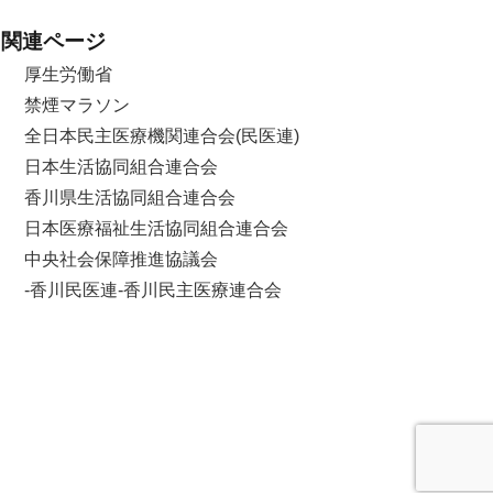
関連ページ
厚生労働省
禁煙マラソン
全日本民主医療機関連合会(民医連)
日本生活協同組合連合会
香川県生活協同組合連合会
日本医療福祉生活協同組合連合会
中央社会保障推進協議会
-香川民医連-香川民主医療連合会