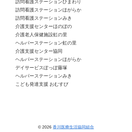
訪問看護ステーションひまわり
訪問看護ステーションほがらか
訪問看護ステーションみき
介護支援センターほのぼの
介護老人保健施設虹の里
ヘルパーステーション虹の里
介護支援センター協同
ヘルパーステーションほがらか
デイサービスぽっぽ藤塚
ヘルパーステーションみき
こども発達支援 おむすび
© 2026
香川医療生活協同組合