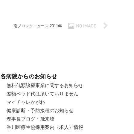
南ブロックニュース 2011年
各病院からのお知らせ
無料低額診療事業に関するお知らせ
差額ベッド代は頂いておりません
マイチャレかがわ
健康診断・予防接種のお知らせ
理事長ブログ・飛来峰
香川医療生協採用案内（求人）情報