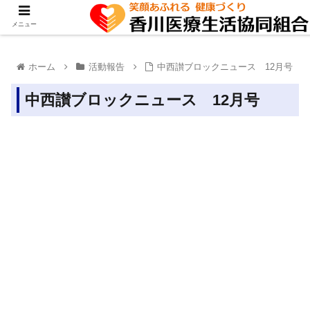
メニュー
ホーム
活動報告
中西讃ブロックニュース 12月号
中西讃ブロックニュース 12月号