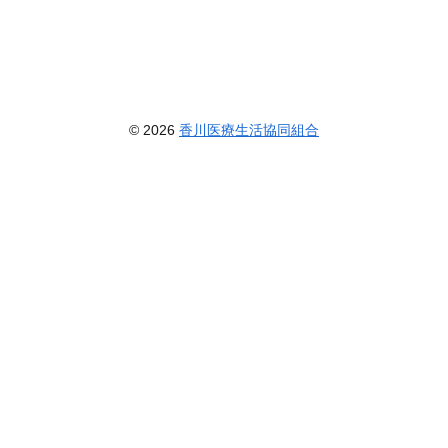
© 2026
香川医療生活協同組合