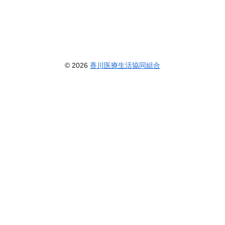
© 2026
香川医療生活協同組合