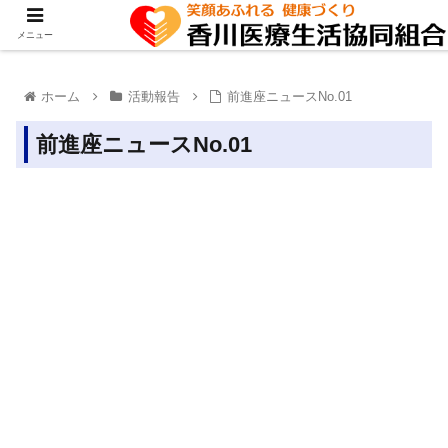
メニュー
ホーム
活動報告
前進座ニュースNo.01
前進座ニュースNo.01