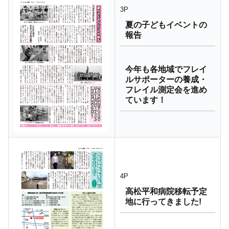
3P
夏の子どもイベントの
報告
今年も各地域でフレイ
ルサポーターの養成・
フレイル測定会を進め
ています！
4P
高松平和病院移転予定
地に行ってきました!