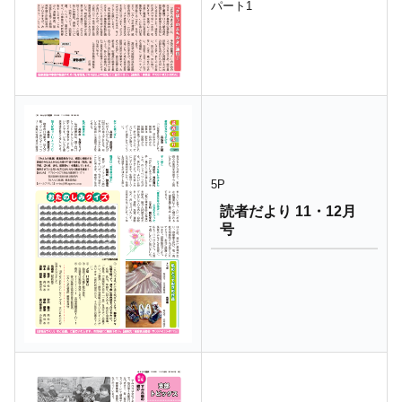
パート1
5P
読者だより 11・12月
号