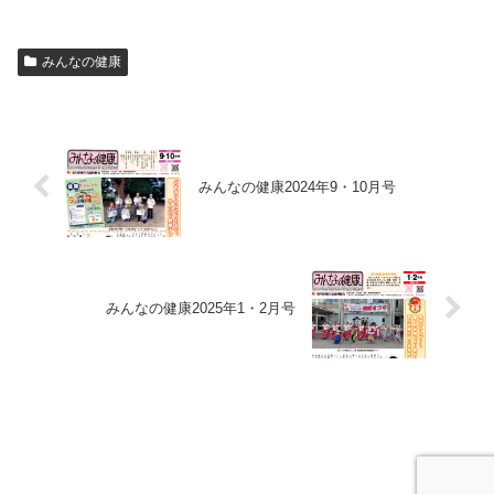
みんなの健康
みんなの健康2024年9・10月号
みんなの健康2025年1・2月号