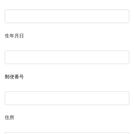
生年月日
郵便番号
住所