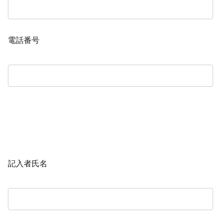
電話番号
記入者氏名