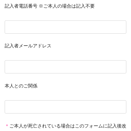
記入者電話番号 ※ご本人の場合は記入不要
記入者メールアドレス
本人とのご関係
＊
ご本人が死亡されている場合はこのフォームに記入後改