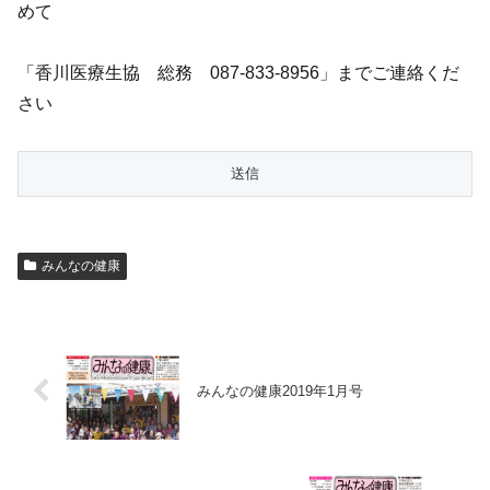
めて
「香川医療生協 総務 087-833-8956」までご連絡くだ
さい
みんなの健康
みんなの健康2019年1月号