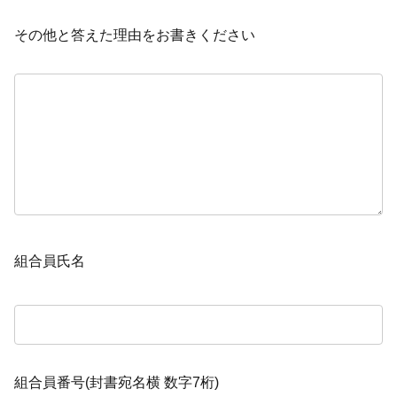
その他と答えた理由をお書きください
組合員氏名
組合員番号(封書宛名横 数字7桁)