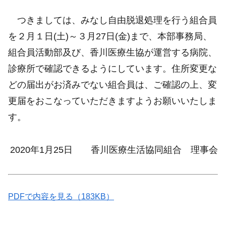
つきましては、みなし自由脱退処理を行う組合員
を２月１日(土)～３月27日(金)まで、本部事務局、
組合員活動部及び、香川医療生協が運営する病院、
診療所で確認できるようにしています。住所変更な
どの届出がお済みでない組合員は、ご確認の上、変
更届をおこなっていただきますようお願いいたしま
す。
2020年1月25日 香川医療生活協同組合 理事会
PDFで内容を見る（183KB）