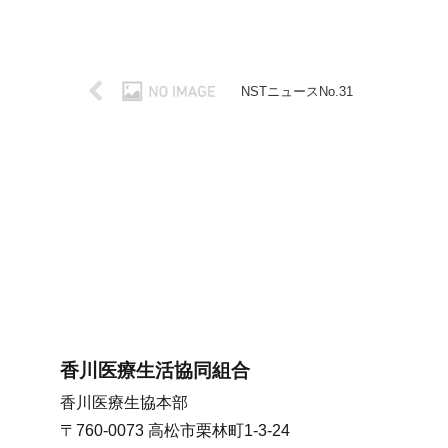
NSTニュースNo.31
香川医療生活協同組合
香川医療生協本部
〒760-0073 高松市栗林町1-3-24