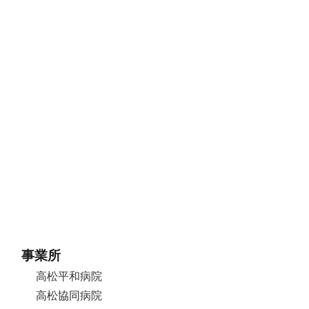
事業所
高松平和病院
高松協同病院