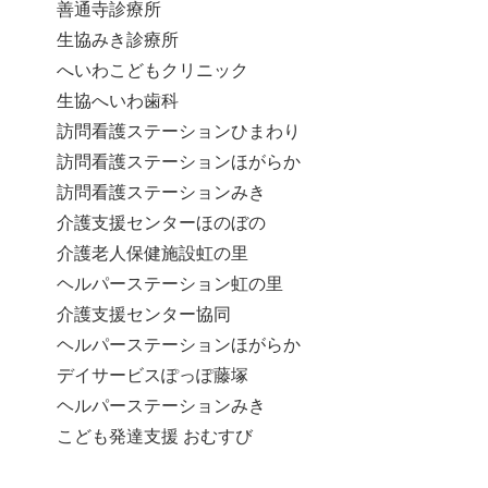
善通寺診療所
生協みき診療所
へいわこどもクリニック
生協へいわ歯科
訪問看護ステーションひまわり
訪問看護ステーションほがらか
訪問看護ステーションみき
介護支援センターほのぼの
介護老人保健施設虹の里
ヘルパーステーション虹の里
介護支援センター協同
ヘルパーステーションほがらか
デイサービスぽっぽ藤塚
ヘルパーステーションみき
こども発達支援 おむすび