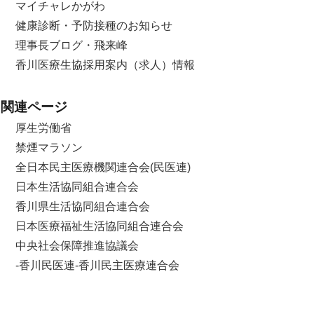
マイチャレかがわ
健康診断・予防接種のお知らせ
理事長ブログ・飛来峰
香川医療生協採用案内（求人）情報
関連ページ
厚生労働省
禁煙マラソン
全日本民主医療機関連合会(民医連)
日本生活協同組合連合会
香川県生活協同組合連合会
日本医療福祉生活協同組合連合会
中央社会保障推進協議会
-香川民医連-香川民主医療連合会