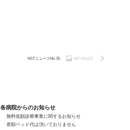
NSTニュースNo.35
各病院からのお知らせ
無料低額診療事業に関するお知らせ
差額ベッド代は頂いておりません