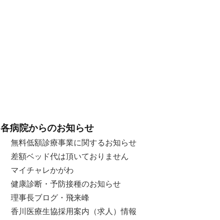
各病院からのお知らせ
無料低額診療事業に関するお知らせ
差額ベッド代は頂いておりません
マイチャレかがわ
健康診断・予防接種のお知らせ
理事長ブログ・飛来峰
香川医療生協採用案内（求人）情報