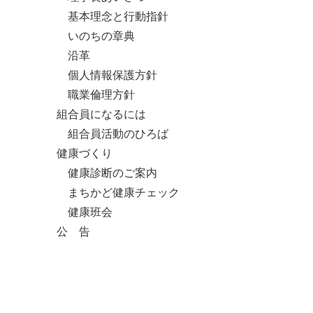
基本理念と行動指針
いのちの章典
沿革
個人情報保護方針
職業倫理方針
組合員になるには
組合員活動のひろば
健康づくり
健康診断のご案内
まちかど健康チェック
健康班会
公 告