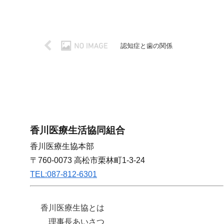
認知症と歯の関係
香川医療生活協同組合
香川医療生協本部
〒760-0073 高松市栗林町1-3-24
TEL:087-812-6301
香川医療生協とは
理事長あいさつ