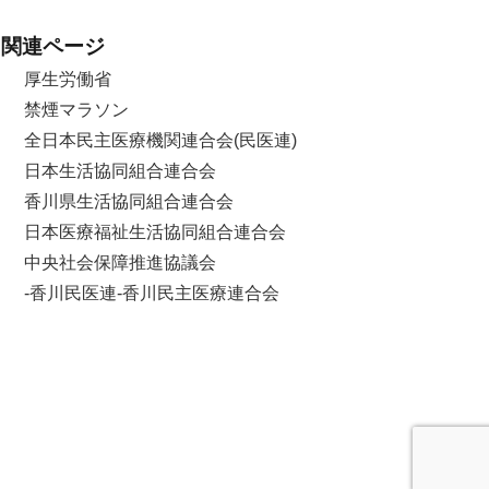
関連ページ
厚生労働省
禁煙マラソン
全日本民主医療機関連合会(民医連)
日本生活協同組合連合会
香川県生活協同組合連合会
日本医療福祉生活協同組合連合会
中央社会保障推進協議会
-香川民医連-香川民主医療連合会