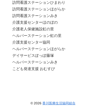
訪問看護ステーションひまわり
訪問看護ステーションほがらか
訪問看護ステーションみき
介護支援センターほのぼの
介護老人保健施設虹の里
ヘルパーステーション虹の里
介護支援センター協同
ヘルパーステーションほがらか
デイサービスぽっぽ藤塚
ヘルパーステーションみき
こども発達支援 おむすび
© 2026
香川医療生活協同組合