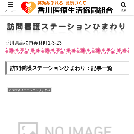
メニュー
検索
香川県高松市栗林町1-3-23
訪問看護ステーションひまわり：記事一覧
訪問看護ステーションひまわり