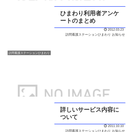
ひまわり利用者アンケ
ートのまとめ
2012.03.23
訪問看護ステーションひまわり
お知らせ
訪問看護ステーションひまわり
詳しいサービス内容に
ついて
2011.10.10
訪問看護ステーションひまわり
お知らせ