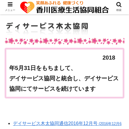
メニュー
検索
2018
年5月31日をもちまして、
デイサービス協同と統合し、デイサービス
協同にてサービスを続けています
デイサービス木太協同通信2016年12月号
(2016年12月6