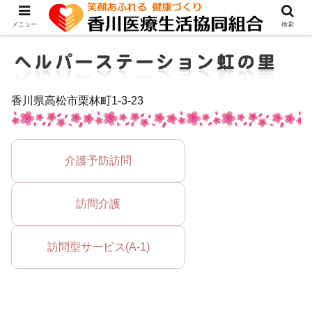
メニュー
検索
香川県高松市栗林町1-3-23
介護予防訪問
訪問介護
訪問型サービス(A-1)