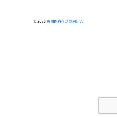
© 2026
香川医療生活協同組合