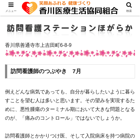
メニュー
検索
香川県善通寺市上吉田町6-8-9
訪問看護師のつぶやき 7月
例えどんな病気であっても、自分が暮らしたいように暮ら
すことを望む人は多いと思います。その望みを実現するた
めに、悪性腫瘍のターミナル期において大きな問題となる
のが、「痛みのコントロール」ではないでしょうか。
訪問看護師とかかりつけ医、そして入院病床を持つ病院の