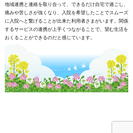
地域連携と連絡を取り合って、できるだけ自宅で過ごし、
痛みや苦しさが強くなり、入院を希望したことでスムーズ
に入院へと繋げることが出来た利用者さまがいます。関係
するサービスの連携が上手くつながることで、望む生活を
おくることができるのだと感じています。