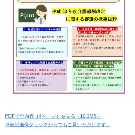
PDFで全内容（4ページ）を見る（10.1MB）
※表紙画像クリックからでもご覧いただけます。