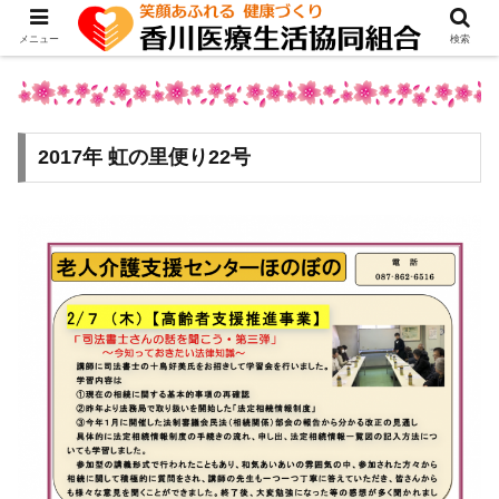
メニュー
検索
2017年 虹の里便り22号