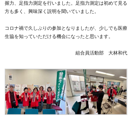
握力、足指力測定を行いました。足指力測定は初めて見る
方も多く、興味深く説明を聞いていました。
コロナ禍で久しぶりの参加となりましたが、少しでも医療
生協を知っていただける機会になったと思います。
組合員活動部 大林和代