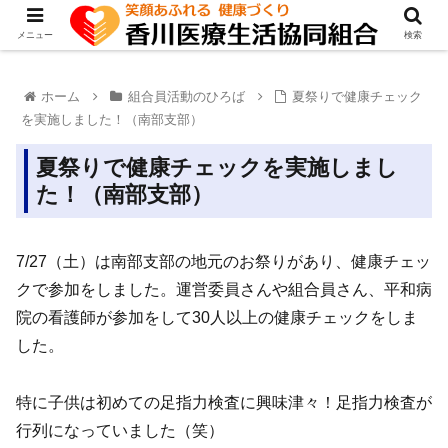
メニュー
検索
ホーム
組合員活動のひろば
夏祭りで健康チェック
を実施しました！（南部支部）
夏祭りで健康チェックを実施しまし
た！（南部支部）
7/27（土）は南部支部の地元のお祭りがあり、健康チェッ
クで参加をしました。運営委員さんや組合員さん、平和病
院の看護師が参加をして30人以上の健康チェックをしま
した。
特に子供は初めての足指力検査に興味津々！足指力検査が
行列になっていました（笑）