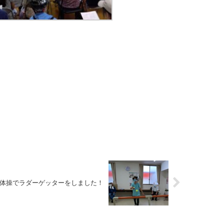
体操でラダーゲッターをしました！