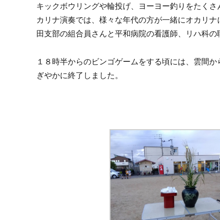
キックボウリングや輪投げ、ヨーヨー釣りをたくさ
カリナ演奏では、様々な年代の方が一緒にオカリナ
田支部の組合員さんと平和病院の看護師、リハ科の
１８時半からのビンゴゲームをする頃には、雲間か
ぎやかに終了しました。