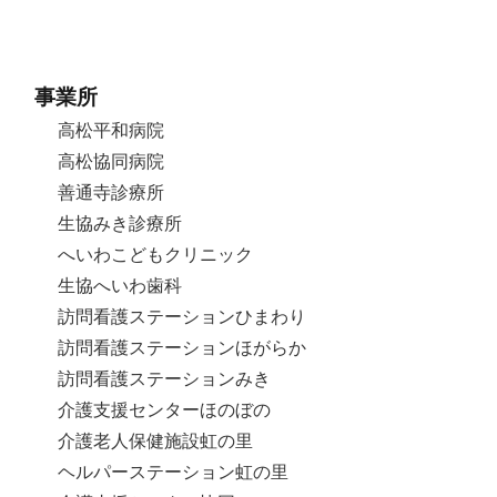
事業所
高松平和病院
高松協同病院
善通寺診療所
生協みき診療所
へいわこどもクリニック
生協へいわ歯科
訪問看護ステーションひまわり
訪問看護ステーションほがらか
訪問看護ステーションみき
介護支援センターほのぼの
介護老人保健施設虹の里
ヘルパーステーション虹の里