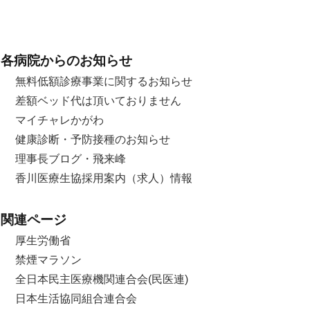
各病院からのお知らせ
無料低額診療事業に関するお知らせ
差額ベッド代は頂いておりません
マイチャレかがわ
健康診断・予防接種のお知らせ
理事長ブログ・飛来峰
香川医療生協採用案内（求人）情報
関連ページ
厚生労働省
禁煙マラソン
全日本民主医療機関連合会(民医連)
日本生活協同組合連合会