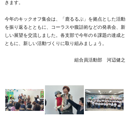
きます。
今年のキックオフ集会は、「鹿るるぶ」を拠点とした活動
を振り返るとともに、コーラスや腹話術などの発表会、新
しい展望を交流しました。各支部で今年の６課題の達成と
ともに、新しい活動づくりに取り組みましょう。
組合員活動部 河辺健之