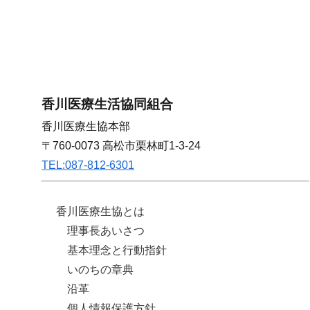
香川医療生活協同組合
香川医療生協本部
〒760-0073 高松市栗林町1-3-24
TEL:087-812-6301
香川医療生協とは
理事長あいさつ
基本理念と行動指針
いのちの章典
沿革
個人情報保護方針