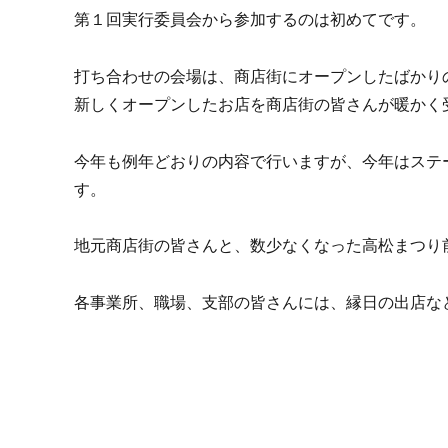
第１回実行委員会から参加するのは初めてです。
打ち合わせの会場は、商店街にオープンしたばかりの
新しくオープンしたお店を商店街の皆さんが暖かく
今年も例年どおりの内容で行いますが、今年はステ
す。
地元商店街の皆さんと、数少なくなった高松まつり
各事業所、職場、支部の皆さんには、縁日の出店な