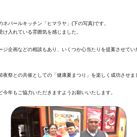
ネパールキッチン「ヒマラヤ」(下の写真)です。
受け入れている雰囲気を感じました。
ージ企画などの相談もあり、いくつか心当たりを提案させてい
前夜祭との共催としての「健康夏まつり」を楽しく成功させま
ど今年もご協力いただきますようお願いいたします。