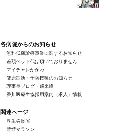
各病院からのお知らせ
無料低額診療事業に関するお知らせ
差額ベッド代は頂いておりません
マイチャレかがわ
健康診断・予防接種のお知らせ
理事長ブログ・飛来峰
香川医療生協採用案内（求人）情報
関連ページ
厚生労働省
禁煙マラソン