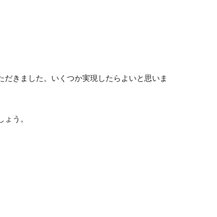
ただきました。いくつか実現したらよいと思いま
しょう。