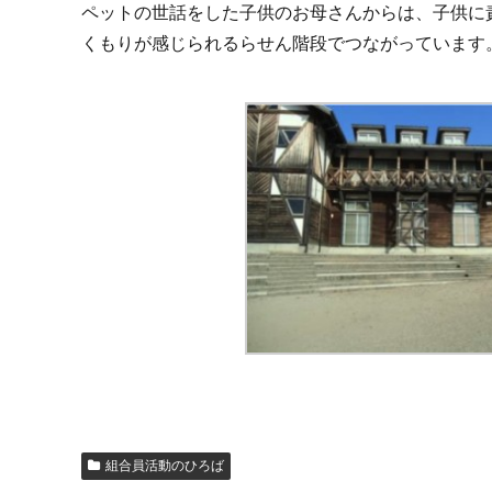
ペットの世話をした子供のお母さんからは、子供に
くもりが感じられるらせん階段でつながっています
組合員活動のひろば