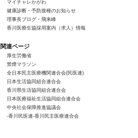
マイチャレかがわ
健康診断・予防接種のお知らせ
理事長ブログ・飛来峰
香川医療生協採用案内（求人）情報
関連ページ
厚生労働省
禁煙マラソン
全日本民主医療機関連合会(民医連)
日本生活協同組合連合会
香川県生活協同組合連合会
日本医療福祉生活協同組合連合会
中央社会保障推進協議会
-香川民医連-香川民主医療連合会