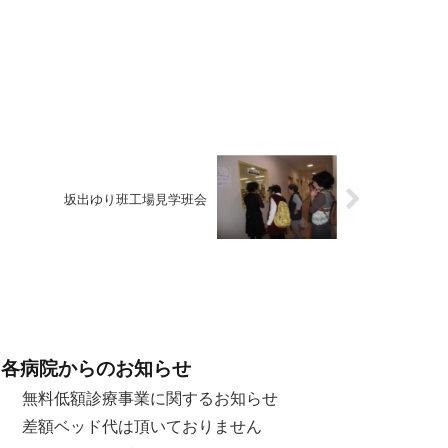
坂出ゆり班工場見学班会
各病院からのお知らせ
無料低額診療事業に関するお知らせ
差額ベッド代は頂いておりません