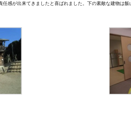
責任感が出来てきましたと喜ばれました。下の素敵な建物は飯
。