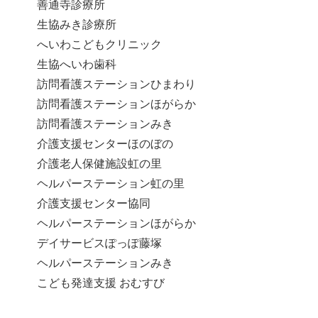
善通寺診療所
生協みき診療所
へいわこどもクリニック
生協へいわ歯科
訪問看護ステーションひまわり
訪問看護ステーションほがらか
訪問看護ステーションみき
介護支援センターほのぼの
介護老人保健施設虹の里
ヘルパーステーション虹の里
介護支援センター協同
ヘルパーステーションほがらか
デイサービスぽっぽ藤塚
ヘルパーステーションみき
こども発達支援 おむすび