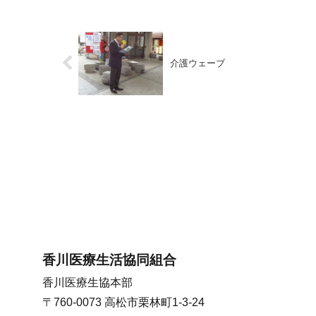
介護ウェーブ
香川医療生活協同組合
香川医療生協本部
〒760-0073 高松市栗林町1-3-24