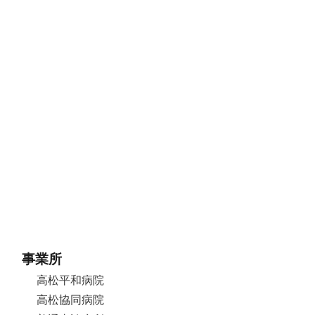
事業所
高松平和病院
高松協同病院