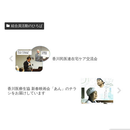
組合員活動のひろば
香川民医連在宅ケア交流会
香川医療生協 新春映画会「あん」のチラ
シをお届けしています