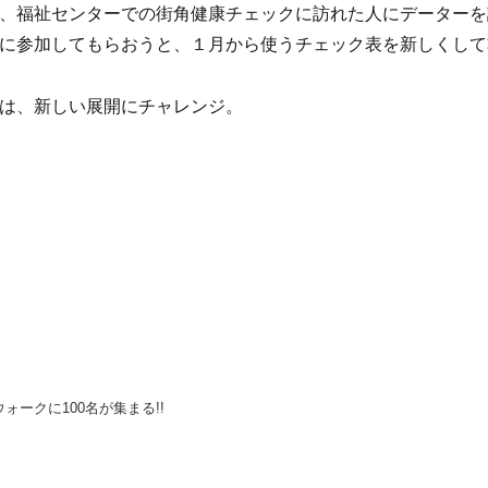
、福祉センターでの街角健康チェックに訪れた人にデーターを
に参加してもらおうと、１月から使うチェック表を新しくして
は、新しい展開にチャレンジ。
ォークに100名が集まる!!