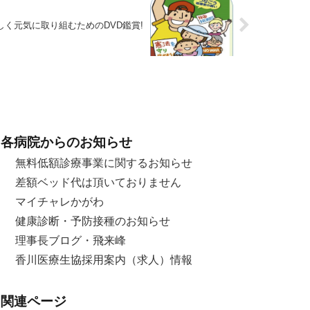
楽しく元気に取り組むためのDVD鑑賞!
各病院からのお知らせ
無料低額診療事業に関するお知らせ
差額ベッド代は頂いておりません
マイチャレかがわ
健康診断・予防接種のお知らせ
理事長ブログ・飛来峰
香川医療生協採用案内（求人）情報
関連ページ