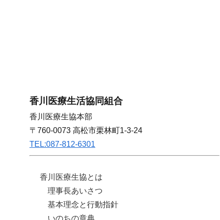
香川医療生活協同組合
香川医療生協本部
〒760-0073 高松市栗林町1-3-24
TEL:087-812-6301
香川医療生協とは
理事長あいさつ
基本理念と行動指針
いのちの章典