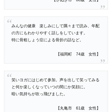
みんなの健康 楽しみにして隅々まで読み、年配
の方にもわかりやすく話しをしています。
特に骨粗しょう症による骨折の話など。
【福岡町 74歳 女性】
笑いヨガにはじめて参加。声を出して笑ってみる
と何か楽しくなっていつの間にか笑顔に。
暗い気持ちが吹っ飛びました。
【丸亀市 61歳 女性】