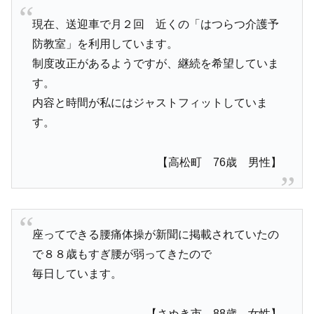
現在、送迎車で月２回 近くの「はつらつ介護予
防教室」を利用しています。
制度改正があるようですが、継続を希望していま
す。
内容と時間が私にはジャストフィットしていま
す。
【高松町 76歳 男性】
座ってできる腰痛体操が新聞に掲載されていたの
で８８歳もすぎ腰が弱ってきたので
毎日しています。
【さぬき市 88歳 女性】