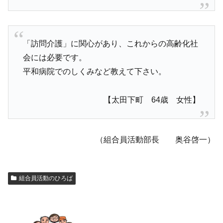
「訪問介護」に関心があり、これからの高齢化社
会には必要です。
平和病院でのしくみなど教えて下さい。
【太田下町 64歳 女性】
（組合員活動部長 奥谷啓一）
組合員活動のひろば