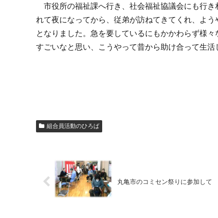
市役所の福祉課へ行き、社会福祉協議会にも行き
れて夜になってから、従弟が訪ねてきてくれ、よう
となりました。急を要しているにもかかわらず様々
すごいなと思い、こうやって昔から助け合って生活
組合員活動のひろば
丸亀市のコミセン祭りに参加して