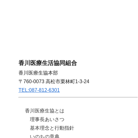
香川医療生活協同組合
香川医療生協本部
〒760-0073 高松市栗林町1-3-24
TEL:087-812-6301
香川医療生協とは
理事長あいさつ
基本理念と行動指針
いのちの章典