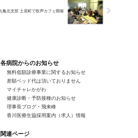
丸亀北支部 土居町で歌声カフェ開催
各病院からのお知らせ
無料低額診療事業に関するお知らせ
差額ベッド代は頂いておりません
マイチャレかがわ
健康診断・予防接種のお知らせ
理事長ブログ・飛来峰
香川医療生協採用案内（求人）情報
関連ページ