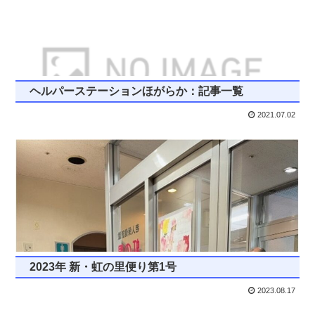
ヘルパーステーションほがらか：記事一覧
2021.07.02
2023年 新・虹の里便り第1号
2023.08.17