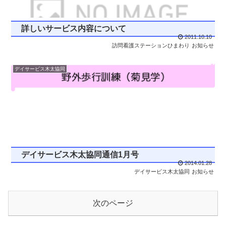
詳しいサービス内容について
2011.10.10
訪問看護ステーションひまわり
お知らせ
デイサービス木太協同
デイサービス木太協同通信1月号
2014.01.28
デイサービス木太協同
お知らせ
次のページ