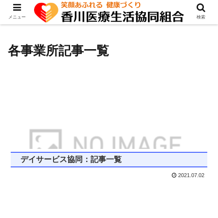
メニュー
検索
各事業所記事一覧
デイサービス協同：記事一覧
2021.07.02