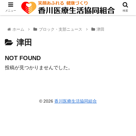
メニュー
検索
ホーム
ブロック・支部ニュース
津田
津田
NOT FOUND
投稿が見つかりませんでした。
© 2026
香川医療生活協同組合