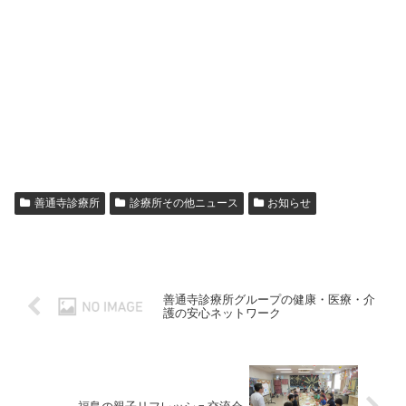
善通寺診療所
診療所その他ニュース
お知らせ
善通寺診療所グループの健康・医療・介
護の安心ネットワーク