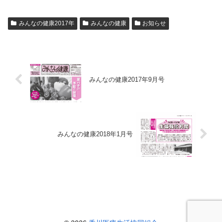
みんなの健康2017年
みんなの健康
お知らせ
みんなの健康2017年9月号
みんなの健康2018年1月号