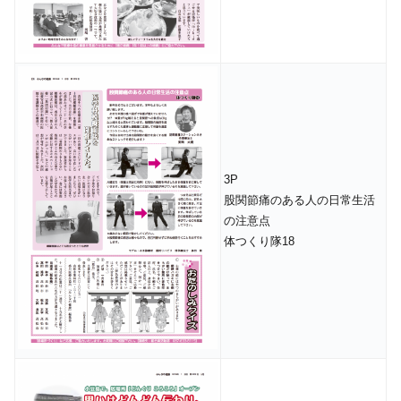
3P
股関節痛のある人の日常生活
の注意点
体つくり隊18