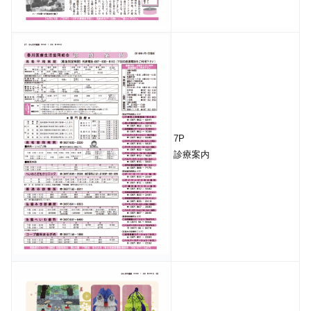
7P
診療案内