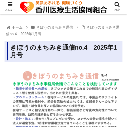
メニュー
検索
ホーム
きぼうのまちみき通信
きぼうのまちみき通
信no.4 2025年1月号
きぼうのまちみき通信no.4 2025年1
月号