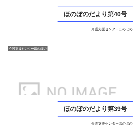
ほのぼのだより第40号
介護支援センターほのぼの
介護支援センターほのぼの
ほのぼのだより第39号
介護支援センターほのぼの