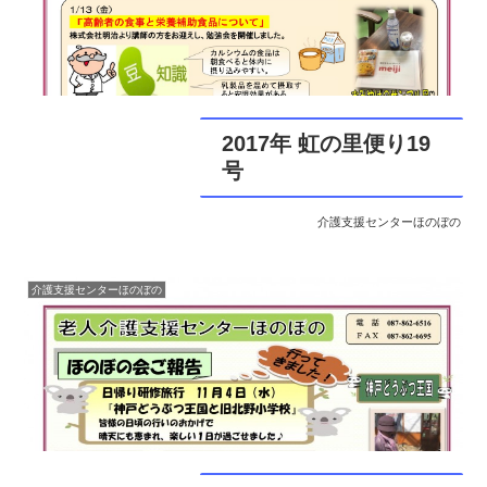
2017年 虹の里便り19
号
介護支援センターほのぼの
介護支援センターほのぼの