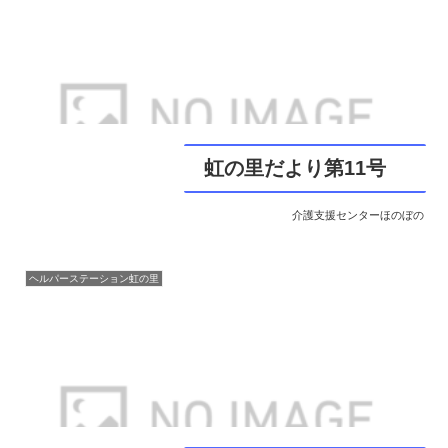
虹の里だより第11号
介護支援センターほのぼの
ヘルパーステーション虹の里