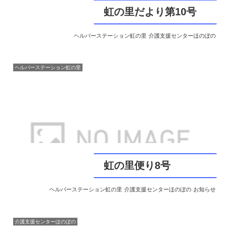
虹の里だより第10号
ヘルパーステーション虹の里
介護支援センターほのぼの
ヘルパーステーション虹の里
虹の里便り8号
ヘルパーステーション虹の里
介護支援センターほのぼの
お知らせ
介護支援センターほのぼの