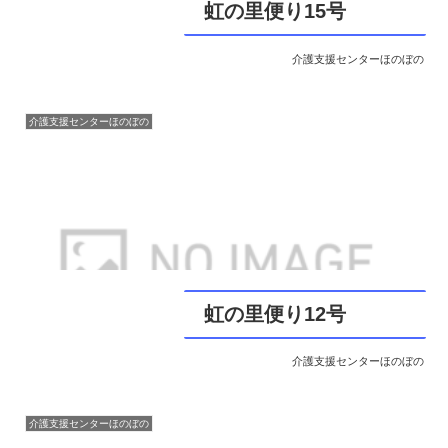
虹の里便り15号
介護支援センターほのぼの
介護支援センターほのぼの
虹の里便り12号
介護支援センターほのぼの
介護支援センターほのぼの