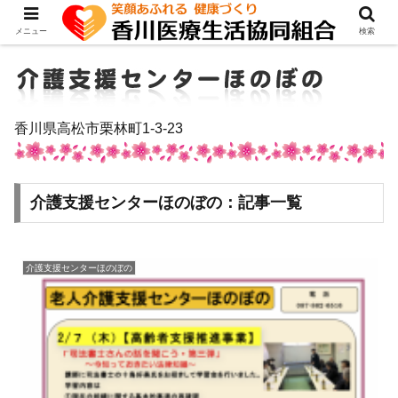
メニュー
検索
香川県高松市栗林町1-3-23
介護支援センターほのぼの：記事一覧
介護支援センターほのぼの