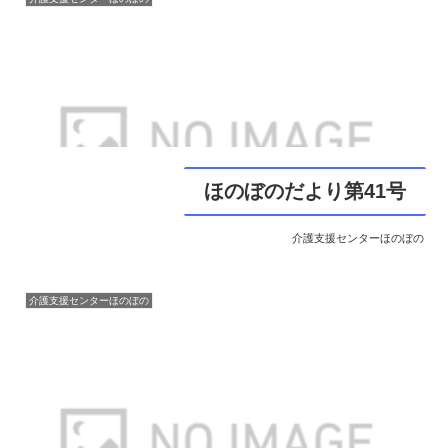
ほのぼのだより第41号
介護支援センターほのぼの
介護支援センターほのぼの