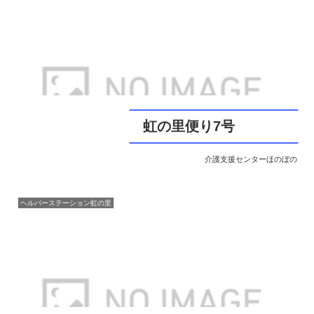
虹の里便り7号
介護支援センターほのぼの
ヘルパーステーション虹の里