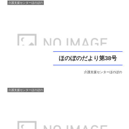
介護支援センターほのぼの
ほのぼのだより第38号
介護支援センターほのぼの
介護支援センターほのぼの