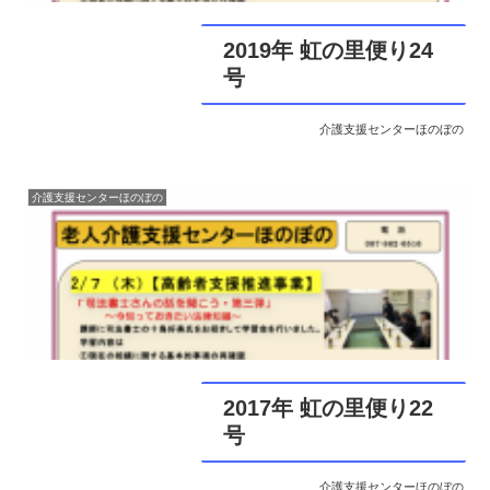
2019年 虹の里便り24
号
介護支援センターほのぼの
介護支援センターほのぼの
2017年 虹の里便り22
号
介護支援センターほのぼの