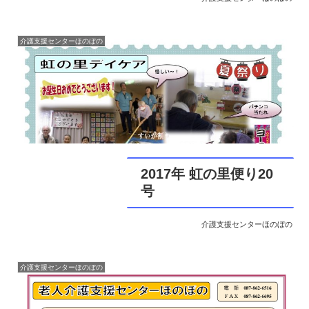
介護支援センターほのぼの
2017年 虹の里便り20
号
介護支援センターほのぼの
介護支援センターほのぼの