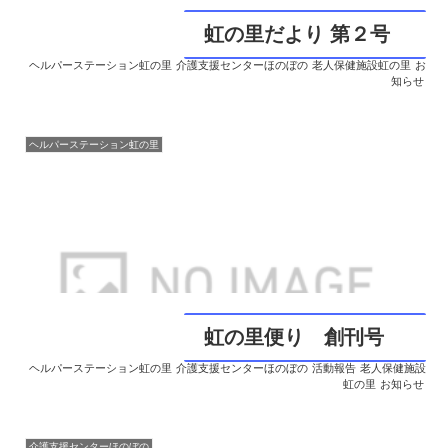
虹の里だより 第２号
ヘルパーステーション虹の里
介護支援センターほのぼの
老人保健施設虹の里
お
知らせ
ヘルパーステーション虹の里
虹の里便り 創刊号
ヘルパーステーション虹の里
介護支援センターほのぼの
活動報告
老人保健施設
虹の里
お知らせ
介護支援センターほのぼの