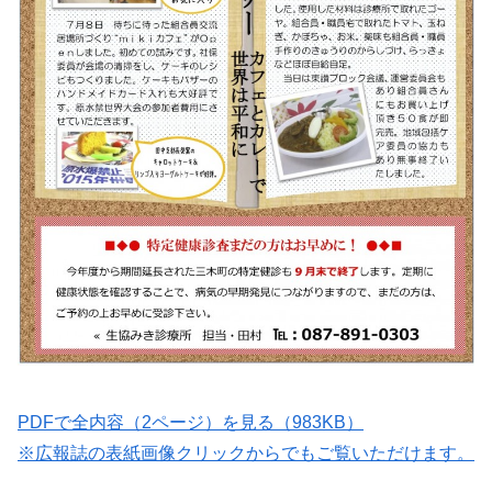
PDFで全内容（2ページ）を見る（983KB）
※広報誌の表紙画像クリックからでもご覧いただけます。