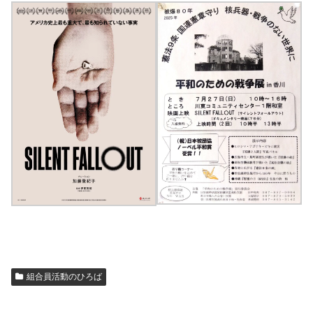
組合員活動のひろば