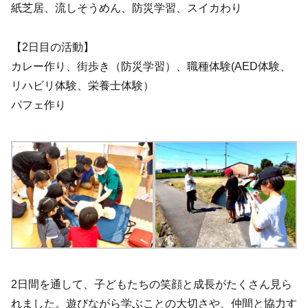
紙芝居、流しそうめん、防災学習、スイカわり
【2日目の活動】
カレー作り、街歩き（防災学習）、職種体験(AED体験、
リハビリ体験、栄養士体験）
パフェ作り
2日間を通して、子どもたちの笑顔と成長がたくさん見ら
れました。遊びながら学ぶことの大切さや、仲間と協力す