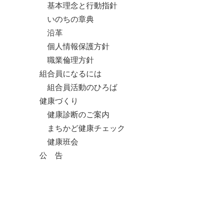
基本理念と行動指針
いのちの章典
沿革
個人情報保護方針
職業倫理方針
組合員になるには
組合員活動のひろば
健康づくり
健康診断のご案内
まちかど健康チェック
健康班会
公 告