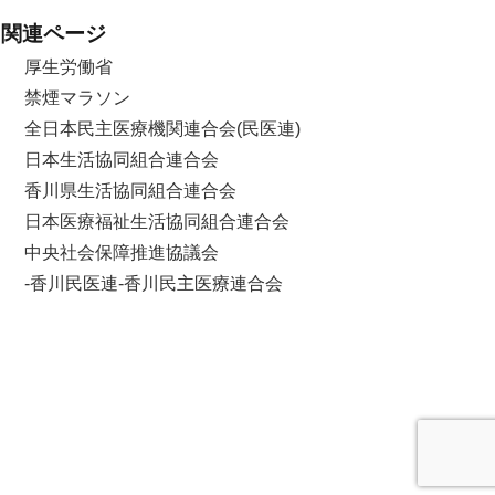
関連ページ
厚生労働省
禁煙マラソン
全日本民主医療機関連合会(民医連)
日本生活協同組合連合会
香川県生活協同組合連合会
日本医療福祉生活協同組合連合会
中央社会保障推進協議会
-香川民医連-香川民主医療連合会