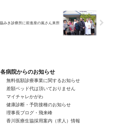
協みき診療所に前進座の嵐さん来所
各病院からのお知らせ
無料低額診療事業に関するお知らせ
差額ベッド代は頂いておりません
マイチャレかがわ
健康診断・予防接種のお知らせ
理事長ブログ・飛来峰
香川医療生協採用案内（求人）情報