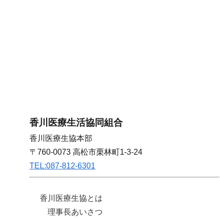
香川医療生活協同組合
香川医療生協本部
〒760-0073 高松市栗林町1-3-24
TEL:087-812-6301
香川医療生協とは
理事長あいさつ