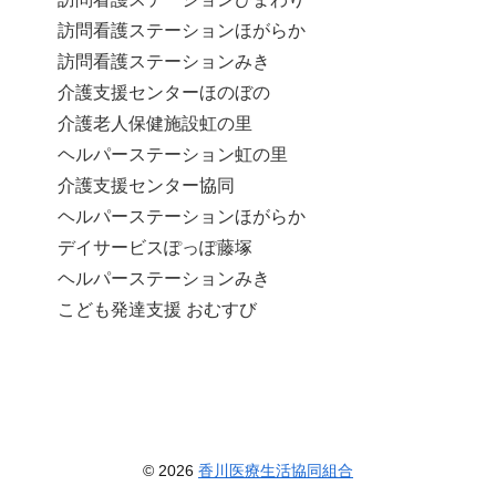
訪問看護ステーションほがらか
訪問看護ステーションみき
介護支援センターほのぼの
介護老人保健施設虹の里
ヘルパーステーション虹の里
介護支援センター協同
ヘルパーステーションほがらか
デイサービスぽっぽ藤塚
ヘルパーステーションみき
こども発達支援 おむすび
© 2026
香川医療生活協同組合